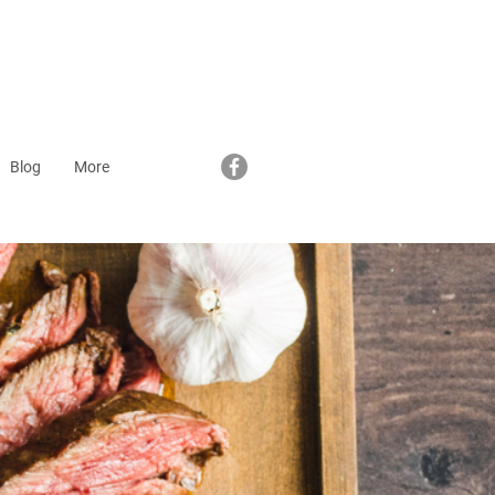
Blog
More