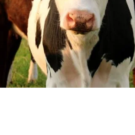
© 2025 DE NIJE MIEDEN
Privacy voorwaarden